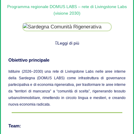
Programma regionale DOMUS LABS – rete di Livingstone Labs
(visione 2030)
Leggi di più
Obiettivo principale
Istituire (2026–2030) una rete di Livingstone Labs nelle aree interne
della Sardegna (DOMUS LABS) come infrastruttura di governance
partecipativa e di economia rigenerativa, per trasformare le aree interne
da “territori di mancanza” a “comunità di scelta”, rigenerando tessuto
urbano/immobiliare, rimettendo in circolo lingua e mestieri, e creando
nuova economia radicata.
Team: