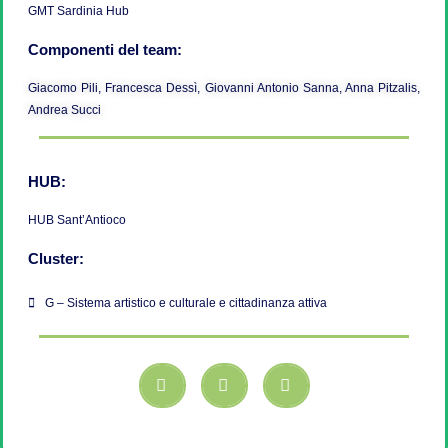
GMT Sardinia Hub
Componenti del team:
Giacomo Pili, Francesca Dessì, Giovanni Antonio Sanna, Anna Pitzalis,
Andrea Succi
HUB:
HUB Sant’Antioco
Cluster:
G – Sistema artistico e culturale e cittadinanza attiva