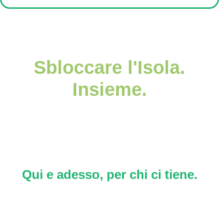
Sbloccare l'Isola.
Insieme.
Qui e adesso, per chi ci tiene.