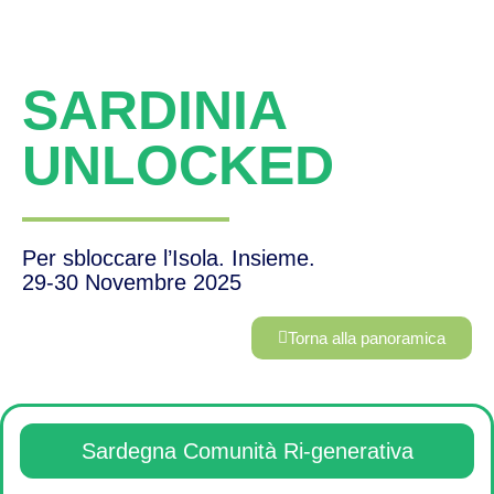
SARDINIA
UNLOCKED
Per sbloccare l’Isola. Insieme.
29-30 Novembre 2025
Torna alla panoramica
Sardegna Comunità Ri-generativa