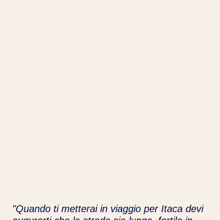
"Quando ti metterai in viaggio per Itaca devi