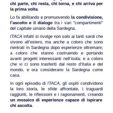
chi parte, chi resta, chi torna, e chi arriva per
la prima volta
.
Lo fa abilitando e promuovendo
la condivisione,
l’ascolto e il dialogo
tra i vari “compartimenti”
del capitale umano della Sardegna.
ITACA
infatti si rivolge non solo ai tanti sardi che
vivono all’estero, ma anche a coloro che sono
rientrati in Sardegna dopo esperienze oltremare;
a coloro che stanno costruendo e portando
avanti progetti interessanti nell’isola; e a coloro
che vi ci sono trasferiti dal resto d’Italia e del
mondo, e ora considerano la Sardegna come
casa.
In ogni episodio di
ITACA
, gli ospiti condividono
la loro storia, le sfide affrontate, i traguardi
raggiunti, le riflessioni e i ragionamenti, creando
un mosaico di esperienze capace di ispirare
chi ascolta
.