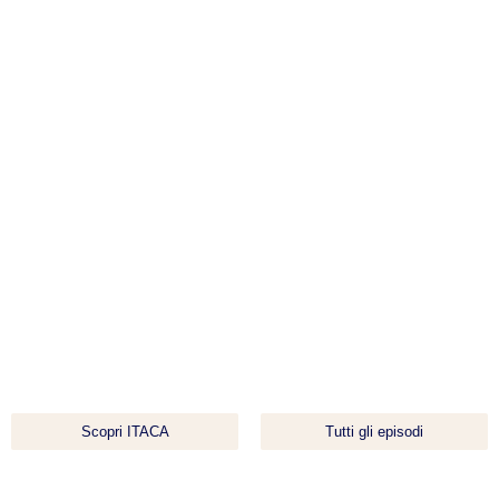
Scopri ITACA
Tutti gli episodi