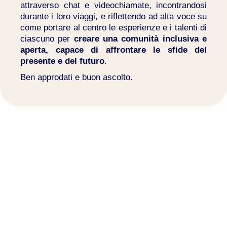
attraverso chat e videochiamate, incontrandosi
durante i loro viaggi, e riflettendo ad alta voce su
come portare al centro le esperienze e i talenti di
ciascuno per
creare una comunità inclusiva e
aperta, capace di affrontare le sfide del
presente e del futuro
.
Ben approdati e buon ascolto.