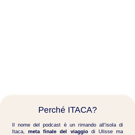
Perché ITACA?
Il nome del podcast è un rimando all’isola di
Itaca,
meta finale del viaggio
di Ulisse ma