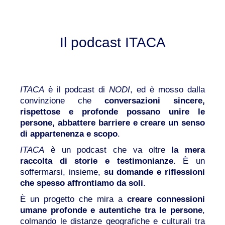
Il podcast ITACA
ITACA
è il podcast di
NODI
, ed è mosso dalla
convinzione che
conversazioni sincere,
rispettose e profonde possano unire le
persone, abbattere barriere e creare un senso
di appartenenza e scopo
.
ITACA
è un podcast che va oltre
la mera
raccolta di storie e testimonianze
. È un
soffermarsi, insieme,
su domande e riflessioni
che spesso affrontiamo da soli
.
È un progetto che mira a
creare connessioni
umane profonde e autentiche tra le persone
,
colmando le distanze geografiche e culturali tra