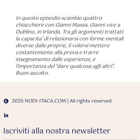
In questo episodio scambio quattro
chiacchiere con Gianni Massa. Gianni vive a
Dublino, in Irlanda. Tra gli argomenti trattati:
la capacita’ di relazionarsi con forme mentali
diverse dalle proprie, il volersi mettere
costantemente alla prova e trarre
insegnamento dalle esperienze, e
l’importanza del “dare qualcosa agli altri”.
Buon ascolto.
2025 NODI-ITACA.COM | All rights reserved.
Iscriviti alla nostra newsletter