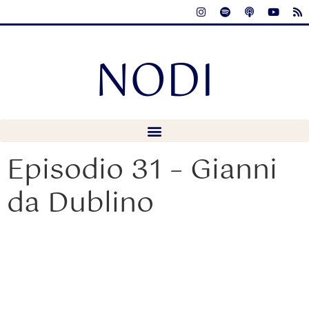
NODI
Episodio 31 – Gianni
da Dublino