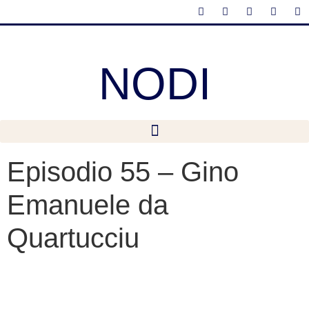
NODI
Episodio 55 – Gino
Emanuele da
Quartucciu