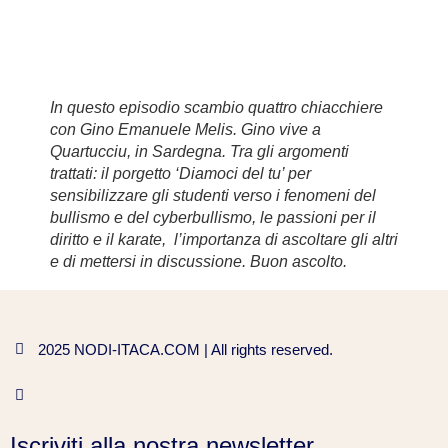
In questo episodio scambio quattro chiacchiere
con Gino Emanuele Melis. Gino vive a
Quartucciu, in Sardegna. Tra gli argomenti
trattati: il porgetto ‘Diamoci del tu’ per
sensibilizzare gli studenti verso i fenomeni del
bullismo e del cyberbullismo, le passioni per il
diritto e il karate, l’importanza di ascoltare gli altri
e di mettersi in discussione. Buon ascolto.
2025 NODI-ITACA.COM | All rights reserved.
Iscriviti alla nostra newsletter