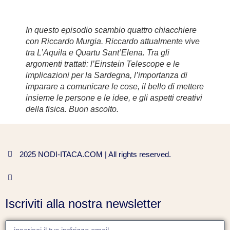
In questo episodio scambio quattro chiacchiere
con Riccardo Murgia. Riccardo attualmente vive
tra L’Aquila e Quartu Sant’Elena. Tra gli
argomenti trattati: l’Einstein Telescope e le
implicazioni per la Sardegna, l’importanza di
imparare a comunicare le cose, il bello di mettere
insieme le persone e le idee, e gli aspetti creativi
della fisica. Buon ascolto.
2025 NODI-ITACA.COM | All rights reserved.
Iscriviti alla nostra newsletter