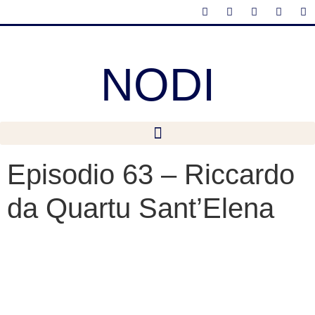
NODI
Episodio 63 – Riccardo
da Quartu Sant’Elena