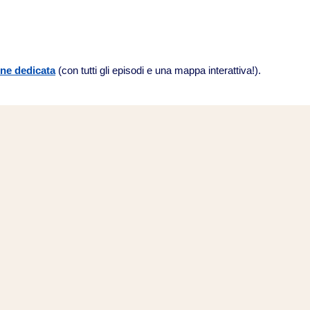
ne dedicata
(con tutti gli episodi e una mappa interattiva!).